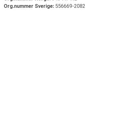
Org.nummer Sverige:
556669-2082